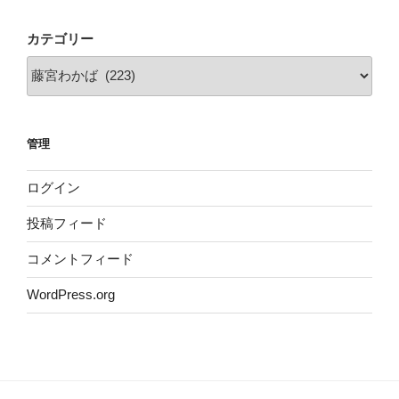
り
カテゴリー
管理
ログイン
投稿フィード
コメントフィード
WordPress.org