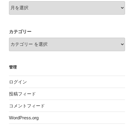
カテゴリー
管理
ログイン
投稿フィード
コメントフィード
WordPress.org