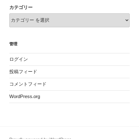
カテゴリー
管理
ログイン
投稿フィード
コメントフィード
WordPress.org