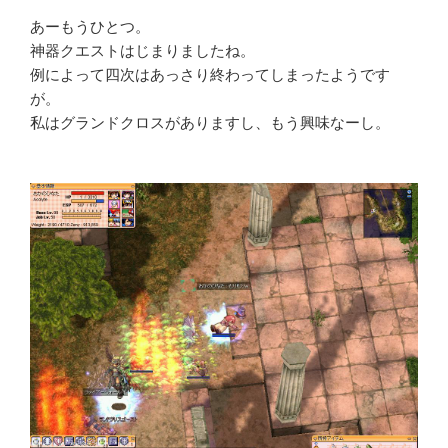
あーもうひとつ。
神器クエストはじまりましたね。
例によって四次はあっさり終わってしまったようです
が。
私はグランドクロスがありますし、もう興味なーし。