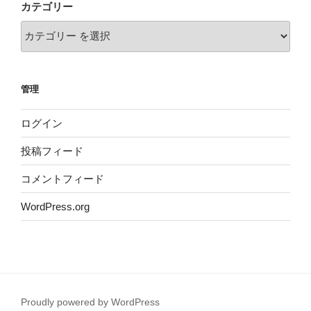
カテゴリー
管理
ログイン
投稿フィード
コメントフィード
WordPress.org
Proudly powered by WordPress