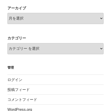
ョ
アーカイブ
ン
カテゴリー
管理
ログイン
投稿フィード
コメントフィード
WordPress.org