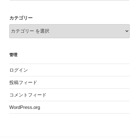
カテゴリー
管理
ログイン
投稿フィード
コメントフィード
WordPress.org