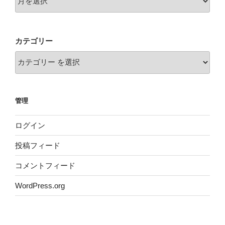
カテゴリー
管理
ログイン
投稿フィード
コメントフィード
WordPress.org