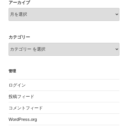
アーカイブ
ン
カテゴリー
管理
ログイン
投稿フィード
コメントフィード
WordPress.org