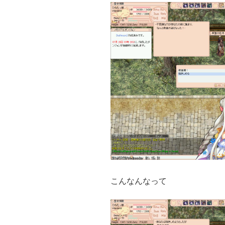
こんなんなって