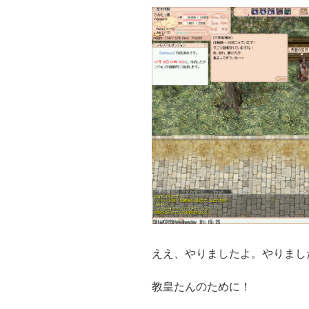
ええ、やりましたよ。やりまし
教皇たんのために！