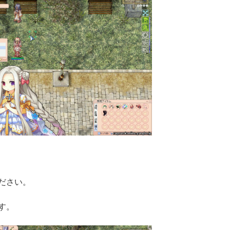
ださい。
す。