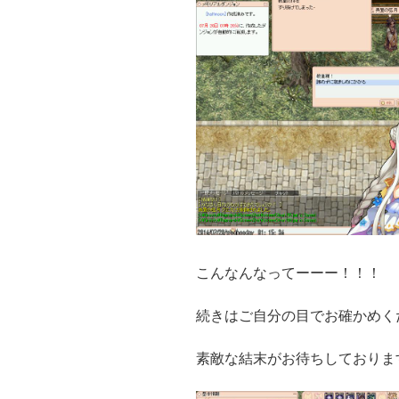
こんなんなってーーー！！！
続きはご自分の目でお確かめく
素敵な結末がお待ちしておりま