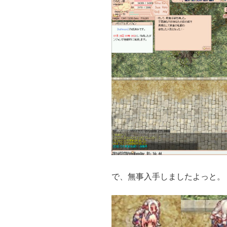
で、無事入手しましたよっと。