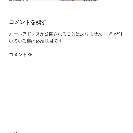
コメントを残す
メールアドレスが公開されることはありません。
※
が付
いている欄は必須項目です
コメント
※