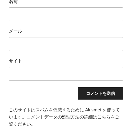
名前
メール
サイト
このサイトはスパムを低減するために Akismet を使って
います。
コメントデータの処理方法の詳細はこちらをご
覧ください
。