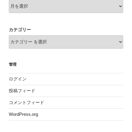
カテゴリー
管理
ログイン
投稿フィード
コメントフィード
WordPress.org