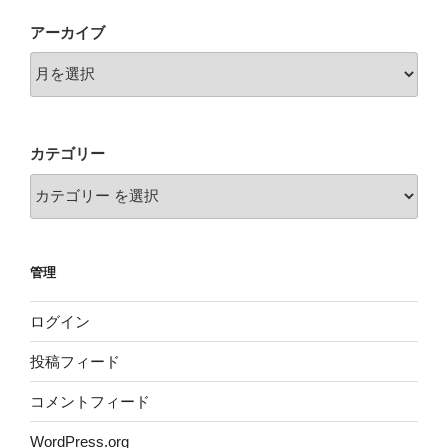
ン
アーカイブ
カテゴリー
管理
ログイン
投稿フィード
コメントフィード
WordPress.org