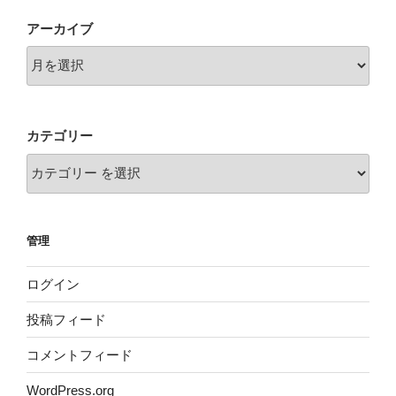
ョ
アーカイブ
ン
カテゴリー
管理
ログイン
投稿フィード
コメントフィード
WordPress.org