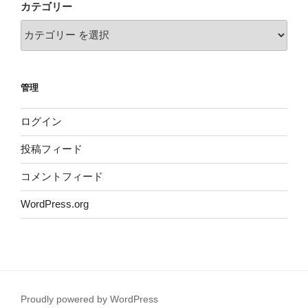
カテゴリー
管理
ログイン
投稿フィード
コメントフィード
WordPress.org
Proudly powered by WordPress