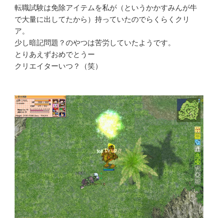
転職試験は免除アイテムを私が（というかかすみんが牛
で大量に出してたから）持っていたのでらくらくクリ
ア。
少し暗記問題？のやつは苦労していたようです。
とりあえずおめでとうー
クリエイターいつ？（笑）