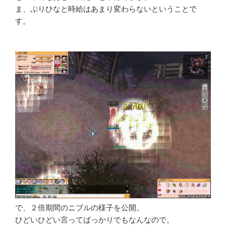
ま、ぷりひなと時給はあまり変わらないということで
す。
で、２倍期間のニブルの様子を公開。
ひどいひどい言ってばっかりでもなんなので。