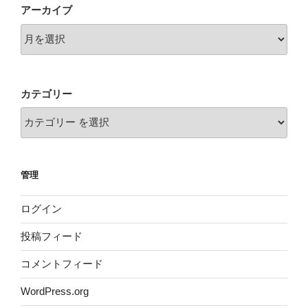
アーカイブ
ン
カテゴリー
管理
ログイン
投稿フィード
コメントフィード
WordPress.org