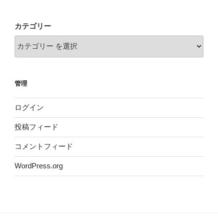
カテゴリー
管理
ログイン
投稿フィード
コメントフィード
WordPress.org