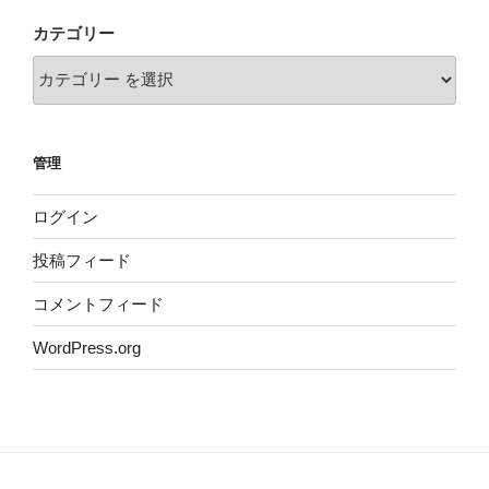
カテゴリー
管理
ログイン
投稿フィード
コメントフィード
WordPress.org