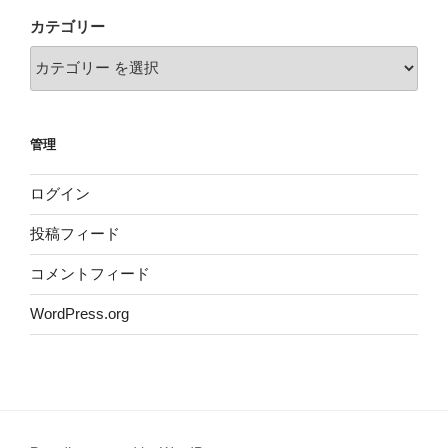
カテゴリー
管理
ログイン
投稿フィード
コメントフィード
WordPress.org