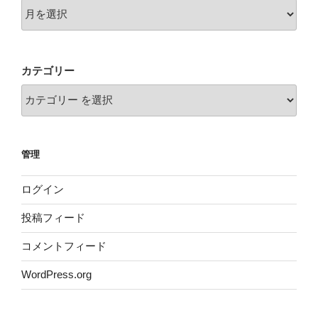
カテゴリー
管理
ログイン
投稿フィード
コメントフィード
WordPress.org