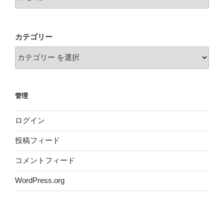
カテゴリー
管理
ログイン
投稿フィード
コメントフィード
WordPress.org