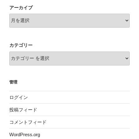
ョ
アーカイブ
ン
カテゴリー
管理
ログイン
投稿フィード
コメントフィード
WordPress.org