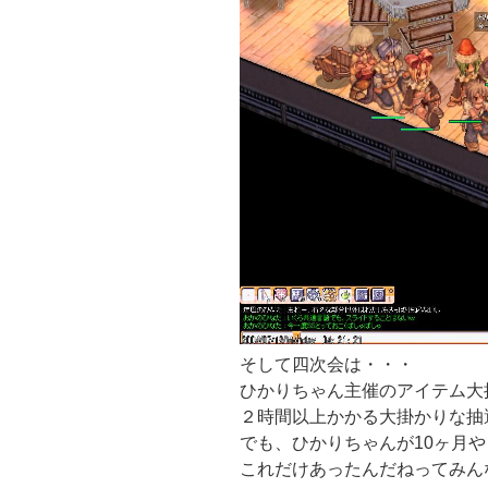
そして四次会は・・・
ひかりちゃん主催のアイテム大
２時間以上かかる大掛かりな抽
でも、ひかりちゃんが10ヶ月
これだけあったんだねってみん