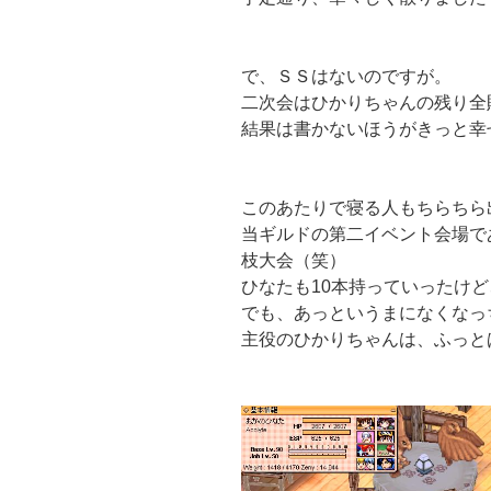
で、ＳＳはないのですが。
二次会はひかりちゃんの残り全
結果は書かないほうがきっと幸
このあたりで寝る人もちらちら
当ギルドの第二イベント会場で
枝大会（笑）
ひなたも10本持っていったけど
でも、あっというまになくなっ
主役のひかりちゃんは、ふっと