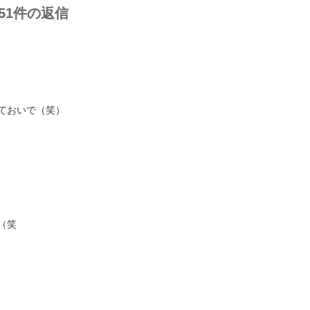
351件の返信
ておいで（笑）
（笑